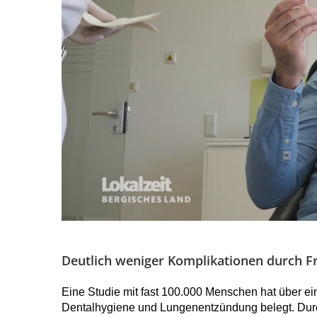
Deutlich weniger Komplikationen durch 
Eine Studie mit fast 100.000 Menschen hat über
Dentalhygiene und Lungenentzündung belegt. Durc