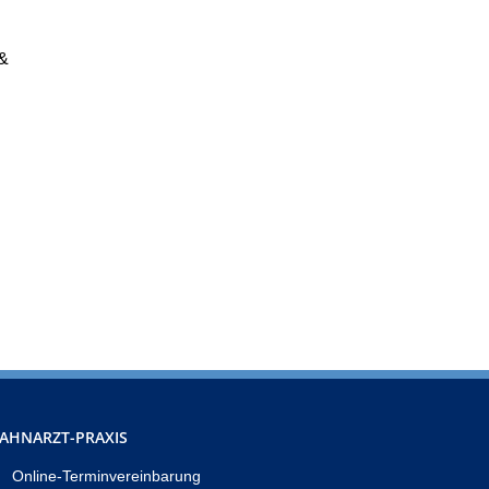
 &
AHNARZT-PRAXIS
Online-Terminvereinbarung