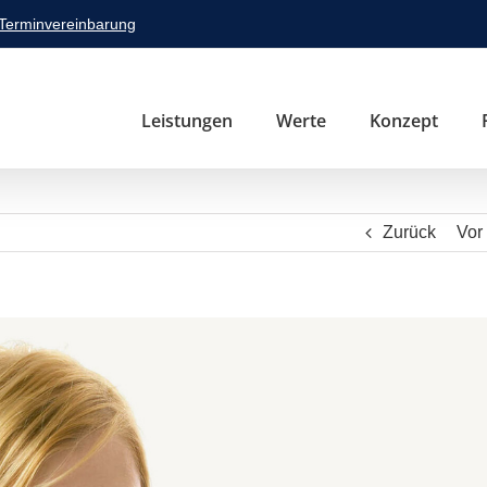
 Terminvereinbarung
Leistungen
Werte
Konzept
Zurück
Vor