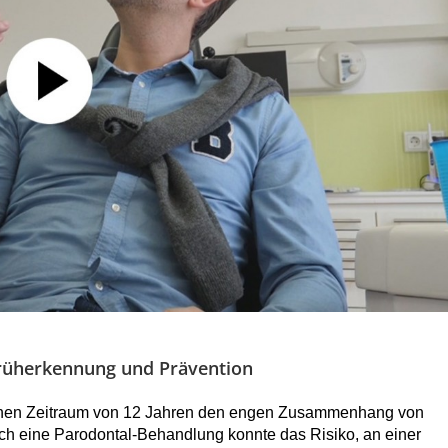
Früherkennung und Prävention
 einen Zeitraum von 12 Jahren den engen Zusammenhang von
h eine Parodontal-Behandlung konnte das Risiko, an einer