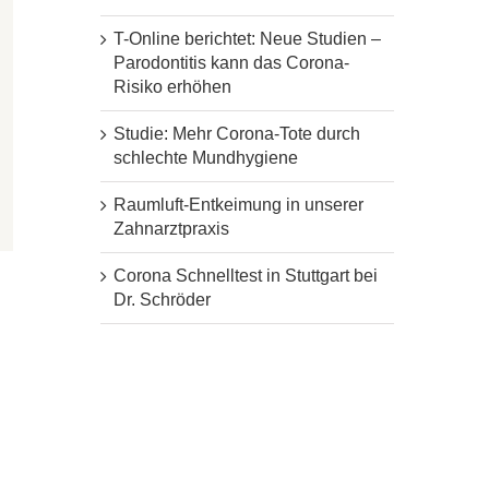
T-Online berichtet: Neue Studien –
Parodontitis kann das Corona-
Risiko erhöhen
Studie: Mehr Corona-Tote durch
schlechte Mundhygiene
Raumluft-Entkeimung in unserer
Zahnarztpraxis
Corona Schnelltest in Stuttgart bei
Dr. Schröder