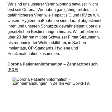
Wir sind uns unserer Verantwortung bewusst. Nicht
erst seit Corona. Wir haben ganzjährig mit deutlich
gefährlicheren Viren wie Hepatitis C und HIV zu tun.
Unsere Hygienemaßnahmen sind darauf abgestimmt
Ihren und unseren Schutz zu gewährleisten; über die
gesetzlichen Bestimmungen hinaus. Wir arbeiten seit
über 20 Jahren mit der Schweizer Firma Straumann,
als renommierter Weltmarktführer, in Sachen
Implantate, OP-Standards, Hygiene und
Ersatzmaterialien zusammen.
Corona Patienteninformation – Zahnarztbesuch
[PDF]