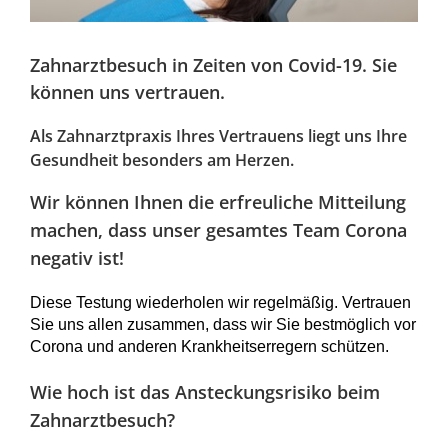
Zahnarztbesuch in Zeiten von Covid-19. Sie
können uns vertrauen.
Als Zahnarztpraxis Ihres Vertrauens liegt uns Ihre
Gesundheit besonders am Herzen.
Wir können Ihnen die erfreuliche Mitteilung
machen, dass unser gesamtes Team Corona
negativ ist!
Diese Testung wiederholen wir regelmäßig. Vertrauen
Sie uns allen zusammen, dass wir Sie bestmöglich vor
Corona und anderen Krankheitserregern schützen.
Wie hoch ist das Ansteckungsrisiko beim
Zahnarztbesuch?