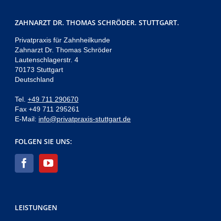
ZAHNARZT DR. THOMAS SCHRÖDER. STUTTGART.
Privatpraxis für Zahnheilkunde
Zahnarzt Dr. Thomas Schröder
Lautenschlagerstr. 4
70173 Stuttgart
Deutschland
Tel.
+49 711 290670
Fax +49 711 295261
E-Mail:
info@privatpraxis-stuttgart.de
FOLGEN SIE UNS:
LEISTUNGEN