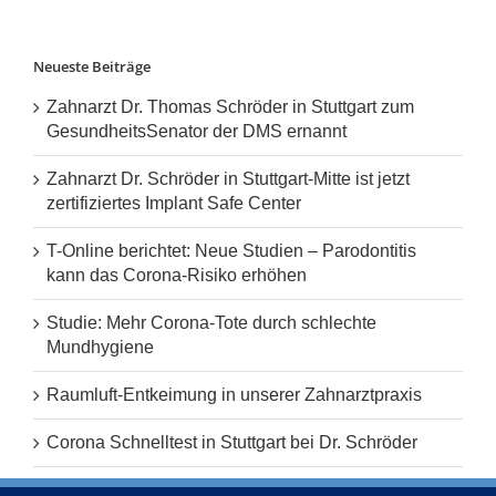
Neueste Beiträge
Zahnarzt Dr. Thomas Schröder in Stuttgart zum
GesundheitsSenator der DMS ernannt
Zahnarzt Dr. Schröder in Stuttgart-Mitte ist jetzt
zertifiziertes Implant Safe Center
T-Online berichtet: Neue Studien – Parodontitis
kann das Corona-Risiko erhöhen
Studie: Mehr Corona-Tote durch schlechte
Mundhygiene
Raumluft-Entkeimung in unserer Zahnarztpraxis
Corona Schnelltest in Stuttgart bei Dr. Schröder